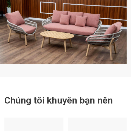
Chúng tôi khuyên bạn nên