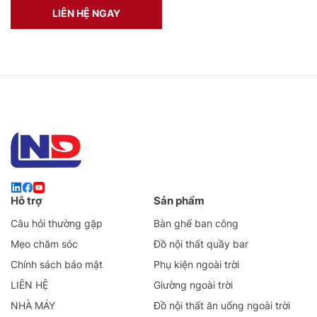
LIÊN HỆ NGAY
Hỗ trợ
Sản phẩm
Câu hỏi thường gặp
Bàn ghế ban công
Mẹo chăm sóc
Đồ nội thất quầy bar
Chính sách bảo mật
Phụ kiện ngoài trời
LIÊN HỆ
Giường ngoài trời
NHÀ MÁY
Đồ nội thất ăn uống ngoài trời