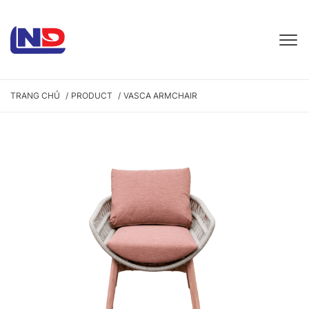
TRANG CHỦ
PRODUCT
VASCA ARMCHAIR