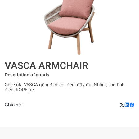
VASCA ARMCHAIR
Description of goods
Ghế sofa VASCA gồm 3 chiếc, đệm đầy đủ. Nhôm, sơn tĩnh
điện, ROPE pe
Chia sẻ :