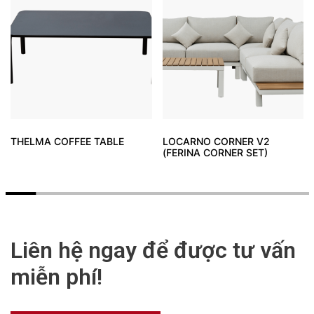
THELMA COFFEE TABLE
LOCARNO CORNER V2
(FERINA CORNER SET)
Liên hệ ngay để được tư vấn
miễn phí!