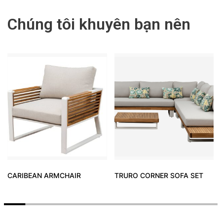
Chúng tôi khuyên bạn nên
CARIBEAN ARMCHAIR
TRURO CORNER SOFA SET