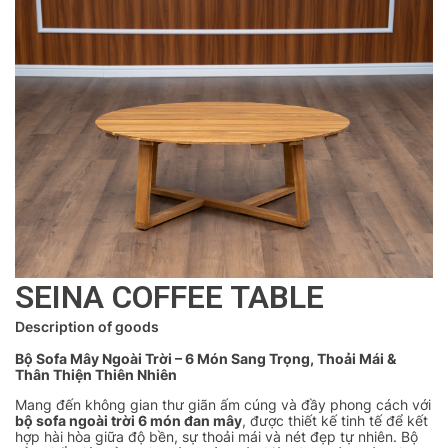
SEINA COFFEE TABLE
Description of goods
Bộ Sofa Mây Ngoài Trời – 6 Món Sang Trọng, Thoải Mái &
Thân Thiện Thiên Nhiên
Mang đến không gian thư giãn ấm cúng và đầy phong cách với
bộ sofa ngoài trời 6 món đan mây
, được thiết kế tinh tế để kết
hợp hài hòa giữa độ bền, sự thoải mái và nét đẹp tự nhiên. Bộ