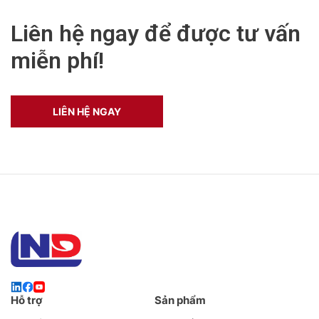
Liên hệ ngay để được tư vấn
miễn phí!
LIÊN HỆ NGAY
Hỗ trợ
Sản phẩm