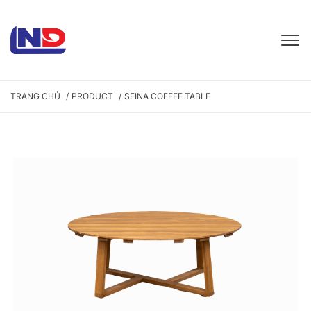
TRANG CHỦ
PRODUCT
SEINA COFFEE TABLE