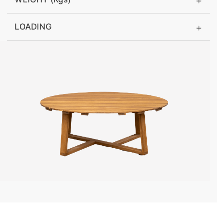
LOADING