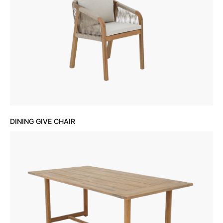
DINING GIVE CHAIR