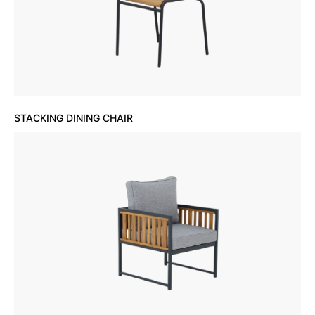
STACKING DINING CHAIR