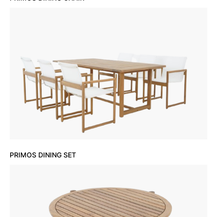
PRIMOS DINING SET