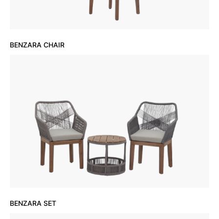
BENZARA CHAIR
BENZARA SET