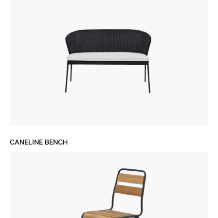
CANELINE BENCH