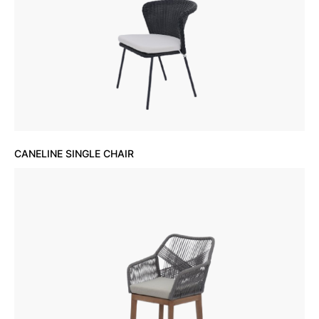
CANELINE SINGLE CHAIR