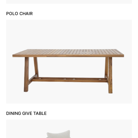
POLO CHAIR
DINING GIVE TABLE