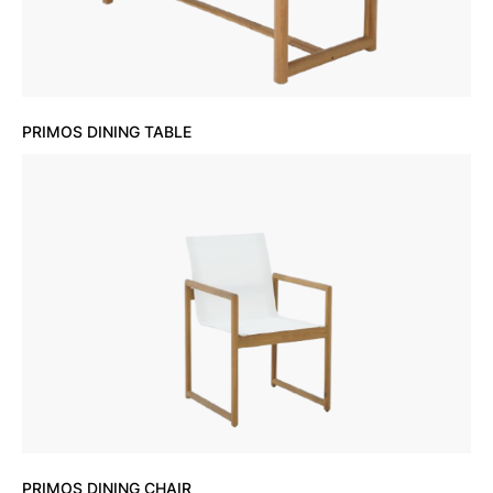
PRIMOS DINING TABLE
PRIMOS DINING CHAIR