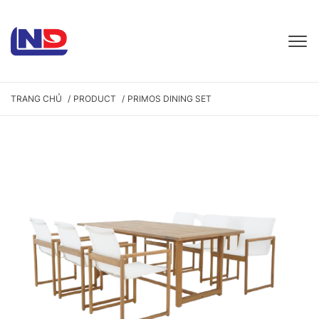
TRANG CHỦ
PRODUCT
PRIMOS DINING SET