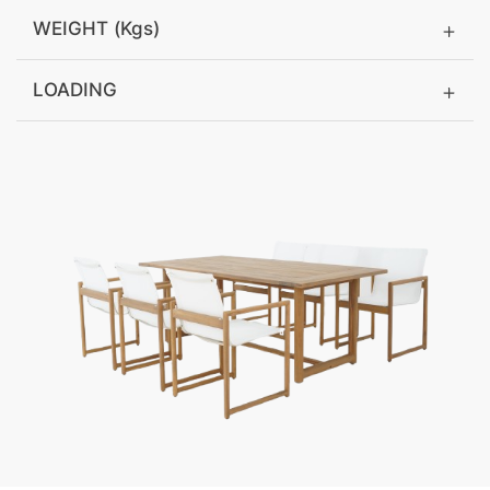
WEIGHT (Kgs)
LOADING