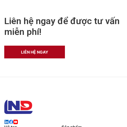
Liên hệ ngay để được tư vấn
miễn phí!
LIÊN HỆ NGAY