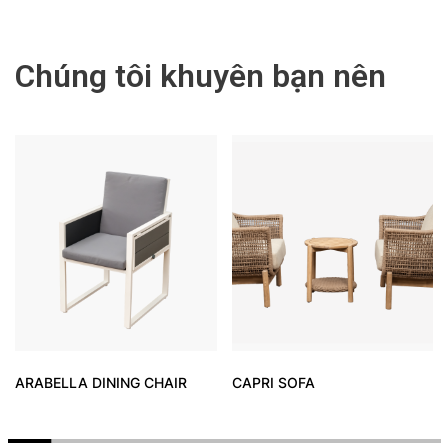
Chúng tôi khuyên bạn nên
ARABELLA DINING CHAIR
CAPRI SOFA