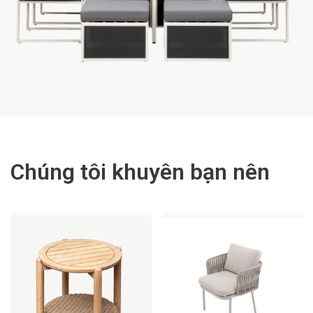
Chúng tôi khuyên bạn nên