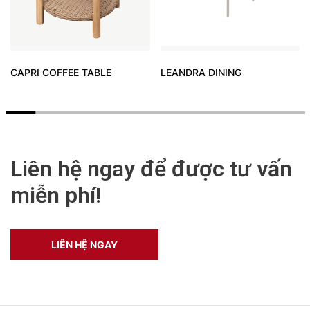
CAPRI COFFEE TABLE
LEANDRA DINING
Liên hệ ngay để được tư vấn
miễn phí!
LIÊN HỆ NGAY