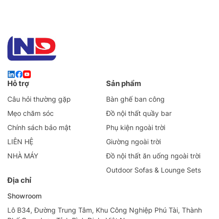
Hỗ trợ
Sản phẩm
Câu hỏi thường gặp
Bàn ghế ban công
Mẹo chăm sóc
Đồ nội thất quầy bar
Chính sách bảo mật
Phụ kiện ngoài trời
LIÊN HỆ
Giường ngoài trời
NHÀ MÁY
Đồ nội thất ăn uống ngoài trời
Outdoor Sofas & Lounge Sets
Địa chỉ
Showroom
Lô B34, Đường Trung Tâm, Khu Công Nghiệp Phú Tài, Thành