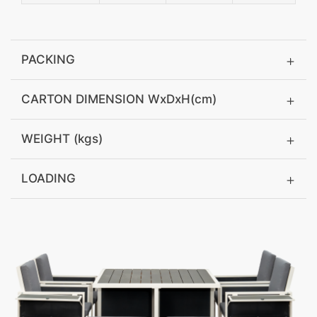
PACKING
CARTON DIMENSION WxDxH(cm)
WEIGHT (kgs)
LOADING