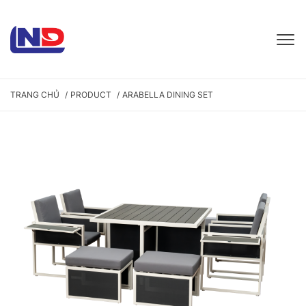
TRANG CHỦ
PRODUCT
ARABELLA DINING SET