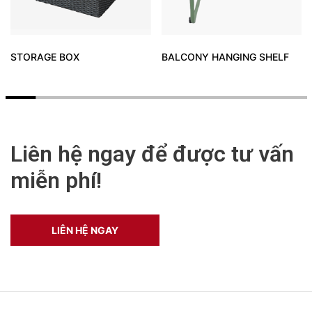
STORAGE BOX
BALCONY HANGING SHELF
Liên hệ ngay để được tư vấn
miễn phí!
LIÊN HỆ NGAY