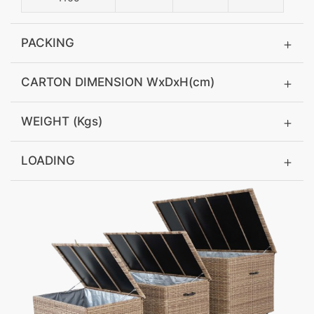
PACKING
CARTON DIMENSION WxDxH(cm)
WEIGHT (Kgs)
LOADING