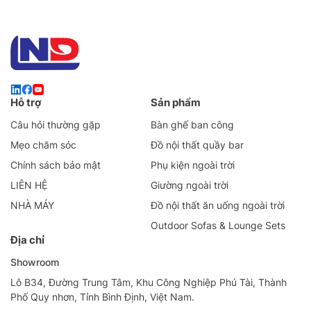
Hỗ trợ
Sản phẩm
Câu hỏi thường gặp
Bàn ghế ban công
Mẹo chăm sóc
Đồ nội thất quầy bar
Chính sách bảo mật
Phụ kiện ngoài trời
LIÊN HỆ
Giường ngoài trời
NHÀ MÁY
Đồ nội thất ăn uống ngoài trời
Outdoor Sofas & Lounge Sets
Địa chỉ
Showroom
Lô B34, Đường Trung Tâm, Khu Công Nghiệp Phú Tài, Thành
Phố Quy nhơn, Tỉnh Bình Định, Việt Nam.