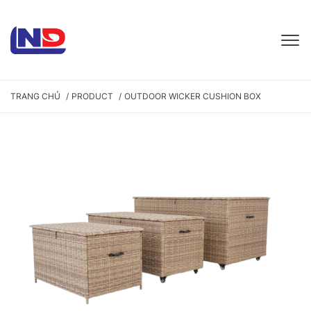
TRANG CHỦ
PRODUCT
OUTDOOR WICKER CUSHION BOX