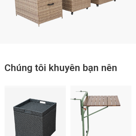
Chúng tôi khuyên bạn nên