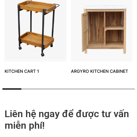
KITCHEN CART 1
ARGYRO KITCHEN CABINET
Liên hệ ngay để được tư vấn
miễn phí!