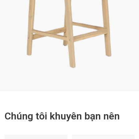
Chúng tôi khuyên bạn nên