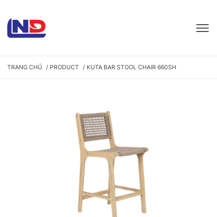
TRANG CHỦ
PRODUCT
KUTA BAR STOOL CHAIR 660SH