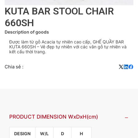
KUTA BAR STOOL CHAIR
660SH
Description of goods
Được làm từ gỗ Acacia tự nhiên cao cấp, GHẾ QUẦY BAR
KUTA 660SH – Vẻ đẹp tự nhiên với các vân gỗ tự nhiên và
kết cấu thời trang.
Chia sẻ :
PRODUCT DIMENSION WxDxH(cm)
DESIGN
W/L
D
H